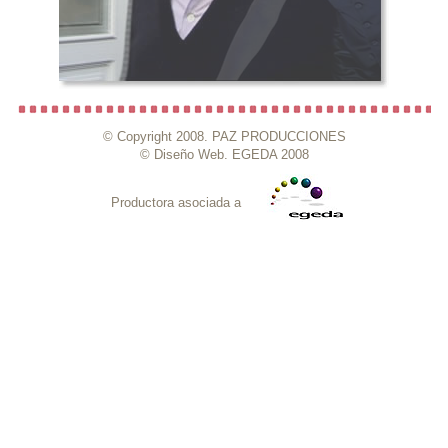
© Copyright 2008. PAZ PRODUCCIONES
© Diseño Web. EGEDA 2008
Productora asociada a